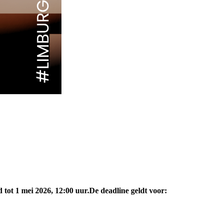
tot 1 mei 2026, 12:00 uur.
De deadline geldt voor: