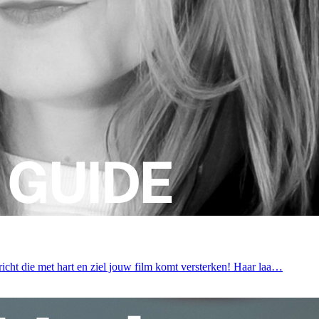
icht die met hart en ziel jouw film komt versterken! Haar laa…