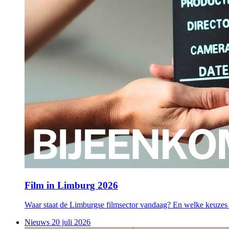
Film in Limburg 2026
Waar staat de Limburgse filmsector vandaag? En welke keuz
Nieuws
20 juli 2026