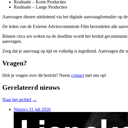
Realisatie – Korte Producties
Realisatie – Lange Producties
Aanvragen dienen uitsluitend via het digitale aanvraagformulier op de
De leden van de Externe Adviescommissie Film beoordelen alle aanvra
Binnen circa zes weken na de deadline wordt het besluit gecommuni
aanvragen.
Zorg dat je aanvraag op tijd en volledig is ingediend. Aanvragen di
Vragen?
Heb je vragen over dit bericht? Neem
contact
met ons op!
Gerelateerd nieuws
Naar het archief →
Nieuws
31 juli 2026