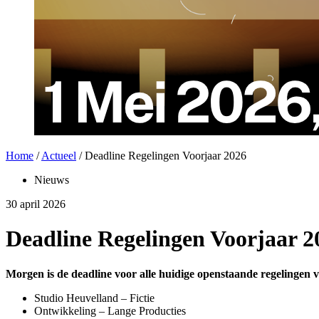
Home
/
Actueel
/
Deadline Regelingen Voorjaar 2026
Nieuws
30 april 2026
Deadline Regelingen Voorjaar 2
Morgen is de deadline voor alle huidige openstaande regelingen
Studio Heuvelland – Fictie
Ontwikkeling – Lange Producties