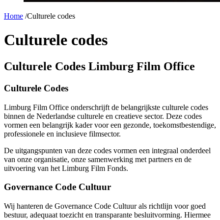
Home
/
Culturele codes
Culturele codes
Culturele Codes Limburg Film Office
Culturele Codes
Limburg Film Office onderschrijft de belangrijkste culturele codes
binnen de Nederlandse culturele en creatieve sector. Deze codes
vormen een belangrijk kader voor een gezonde, toekomstbestendige,
professionele en inclusieve filmsector.
De uitgangspunten van deze codes vormen een integraal onderdeel
van onze organisatie, onze samenwerking met partners en de
uitvoering van het Limburg Film Fonds.
Governance Code Cultuur
Wij hanteren de Governance Code Cultuur als richtlijn voor goed
bestuur, adequaat toezicht en transparante besluitvorming. Hiermee