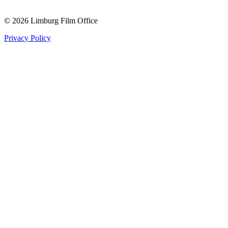
© 2026 Limburg Film Office
Privacy Policy