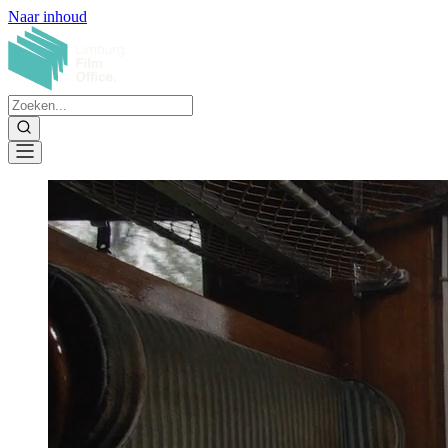
Naar inhoud