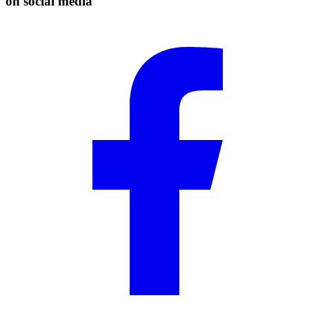
on social media