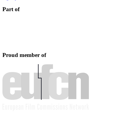
Part of
Proud member of