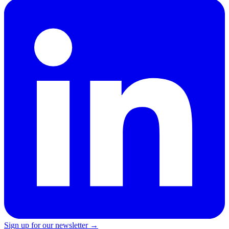
Sign up for our newsletter →