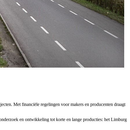
ojecten. Met financiële regelingen voor makers en producenten draagt
onderzoek en ontwikkeling tot korte en lange producties: het Limburg