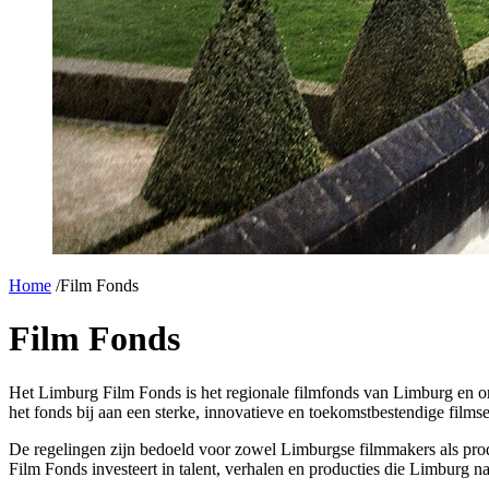
Home
/
Film Fonds
Film Fonds
Het Limburg Film Fonds is het regionale filmfonds van Limburg en ond
het fonds bij aan een sterke, innovatieve en toekomstbestendige filmse
De regelingen zijn bedoeld voor zowel Limburgse filmmakers als produ
Film Fonds investeert in talent, verhalen en producties die Limburg nat