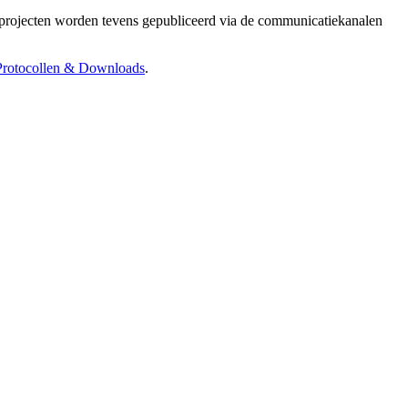
de projecten worden tevens gepubliceerd via de communicatiekanalen
Protocollen & Downloads
.