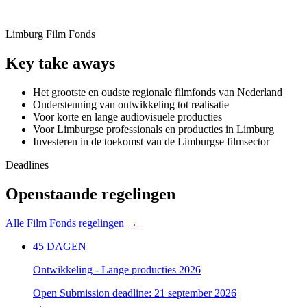
Limburg Film Fonds
Key take aways
Het grootste en oudste regionale filmfonds van Nederland
Ondersteuning van ontwikkeling tot realisatie
Voor korte en lange audiovisuele producties
Voor Limburgse professionals en producties in Limburg
Investeren in de toekomst van de Limburgse filmsector
Deadlines
Openstaande regelingen
Alle Film Fonds regelingen →
45
DAGEN
Ontwikkeling - Lange producties 2026
Open
Submission deadline: 21 september 2026
→