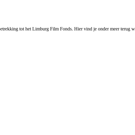
 betrekking tot het Limburg Film Fonds. Hier vind je onder meer terug 