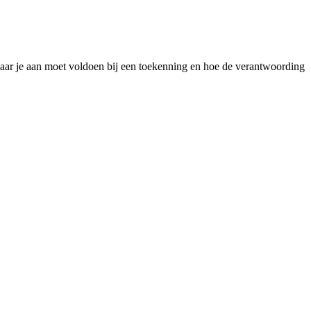
waar je aan moet voldoen bij een toekenning en hoe de verantwoording