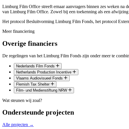
Limburg Film Office streeft ernaar aanvragers binnen zes weken na de
van Limburg Film Office. Zowel bij een toekenning als een afwijzing 
Het protocol Besluitvorming Limburg Film Fonds, het protocol Exte
Meer financiering
Overige financiers
De regelingen van het Limburg Film Fonds zijn onder meer te combin
Nederlands Film Fonds
Netherlands Production Incentive
Vlaams Audiovisueel Fonds
Flemish Tax Shelter
Film- und Medienstiftung NRW
Wat steunen wij zoal?
Ondersteunde projecten
Alle projecten →