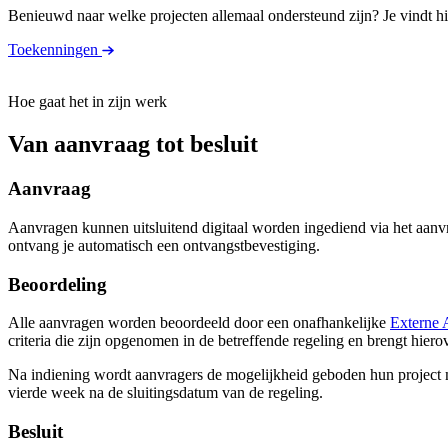
Benieuwd naar welke projecten allemaal ondersteund zijn? Je vindt hi
Toekenningen
Hoe gaat het in zijn werk
Van aanvraag tot besluit
Aanvraag
Aanvragen kunnen uitsluitend digitaal worden ingediend via het aanv
ontvang je automatisch een ontvangstbevestiging.
Beoordeling
Alle aanvragen worden beoordeeld door een onafhankelijke
Externe 
criteria die zijn opgenomen in de betreffende regeling en brengt hie
Na indiening wordt aanvragers de mogelijkheid geboden hun project m
vierde week na de sluitingsdatum van de regeling.
Besluit