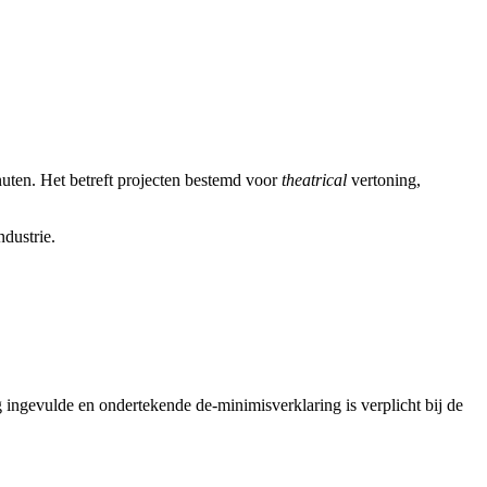
uten. Het betreft projecten bestemd voor
theatrical
vertoning,
dustrie.
ingevulde en ondertekende de-minimisverklaring is verplicht bij de