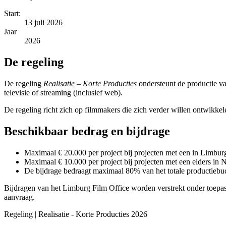
Start:
13 juli 2026
Jaar
2026
De regeling
De regeling
Realisatie – Korte Producties
ondersteunt de productie va
televisie of streaming (inclusief web).
De regeling richt zich op filmmakers die zich verder willen ontwikke
Beschikbaar bedrag en bijdrage
Maximaal € 20.000 per project bij projecten met een in Limbur
Maximaal € 10.000 per project bij projecten met een elders in 
De bijdrage bedraagt maximaal 80% van het totale productiebu
Bijdragen van het Limburg Film Office worden verstrekt onder toepas
aanvraag.
Regeling | Realisatie - Korte Producties 2026