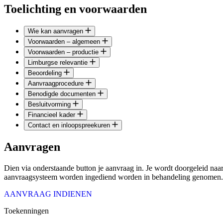
Toelichting en voorwaarden
Wie kan aanvragen
Voorwaarden – algemeen
Voorwaarden – productie
Limburgse relevantie
Beoordeling
Aanvraagprocedure
Benodigde documenten
Besluitvorming
Financieel kader
Contact en inloopspreekuren
Aanvragen
Dien via onderstaande button je aanvraag in. Je wordt doorgeleid naar 
aanvraagsysteem worden ingediend worden in behandeling genomen
AANVRAAG INDIENEN
Toekenningen