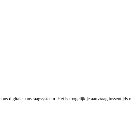
ons digitale aanvraagsysteem. Het is mogelijk je aanvraag tussentijds op
.