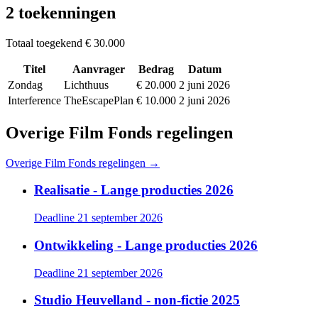
2 toekenningen
Totaal toegekend
€ 30.000
Titel
Aanvrager
Bedrag
Datum
Zondag
Lichthuus
€ 20.000
2 juni 2026
Interference
TheEscapePlan
€ 10.000
2 juni 2026
Overige Film Fonds regelingen
Overige Film Fonds regelingen →
Realisatie - Lange producties 2026
Deadline 21 september 2026
Ontwikkeling - Lange producties 2026
Deadline 21 september 2026
Studio Heuvelland - non-fictie 2025