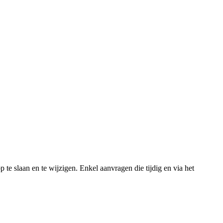
 te slaan en te wijzigen. Enkel aanvragen die tijdig en via het