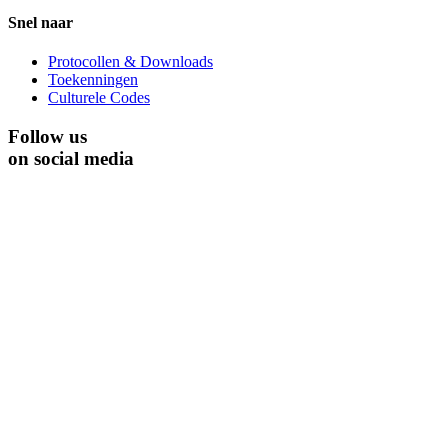
Snel naar
Protocollen & Downloads
Toekenningen
Culturele Codes
Follow us
on social media