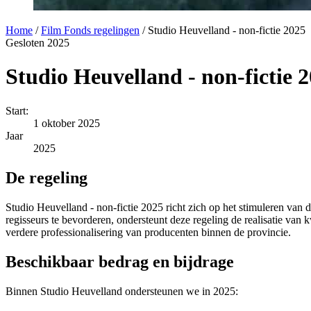
Home
/
Film Fonds regelingen
/
Studio Heuvelland - non-fictie 2025
Gesloten
2025
Studio Heuvelland - non-fictie 
Start:
1 oktober 2025
Jaar
2025
De regeling
Studio Heuvelland - non-fictie 2025 richt zich op het stimuleren van
regisseurs te bevorderen, ondersteunt deze regeling de realisatie van 
verdere professionalisering van producenten binnen de provincie.
Beschikbaar bedrag en bijdrage
Binnen Studio Heuvelland ondersteunen we in 2025: