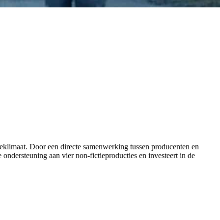
ctieklimaat. Door een directe samenwerking tussen producenten en
 ondersteuning aan vier non-fictieproducties en investeert in de