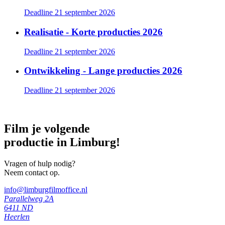
Deadline 21 september 2026
Realisatie - Korte producties 2026
Deadline 21 september 2026
Ontwikkeling - Lange producties 2026
Deadline 21 september 2026
Film je volgende
productie in Limburg!
Vragen of hulp nodig?
Neem contact op.
info@limburgfilmoffice.nl
Parallelweg 2A
6411 ND
Heerlen