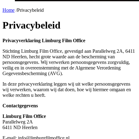
Home
/
Privacybeleid
Privacybeleid
Privacyverklaring Limburg Film Office
Stichting Limburg Film Office, gevestigd aan Parallelweg 2A, 6411
ND Heerlen, hecht grote waarde aan de bescherming van
persoonsgegevens. Wij verwerken persoonsgegevens zorgvuldig,
veilig en in overeenstemming met de Algemene Verordening
Gegevensbescherming (AVG).
In deze privacyverklaring leggen wij uit welke persoonsgegevens
wij verwerken, waarom wij dat doen, hoe wij hiermee omgaan en
welke rechten u heeft.
Contactgegevens
Limburg Film Office
Parallelweg 2A
6411 ND Heerlen
E-mail: info@limburgfilmoffice.nl