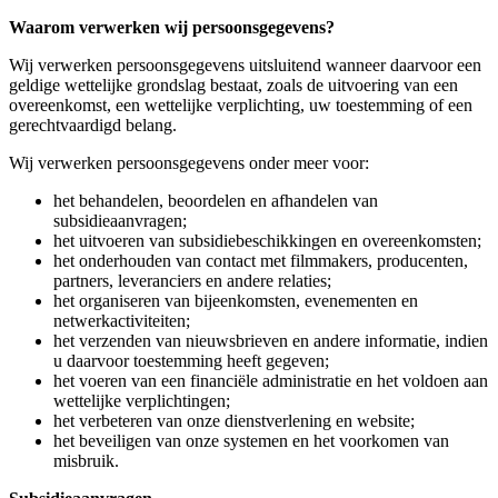
Waarom verwerken wij persoonsgegevens?
Wij verwerken persoonsgegevens uitsluitend wanneer daarvoor een
geldige wettelijke grondslag bestaat, zoals de uitvoering van een
overeenkomst, een wettelijke verplichting, uw toestemming of een
gerechtvaardigd belang.
Wij verwerken persoonsgegevens onder meer voor:
het behandelen, beoordelen en afhandelen van
subsidieaanvragen;
het uitvoeren van subsidiebeschikkingen en overeenkomsten;
het onderhouden van contact met filmmakers, producenten,
partners, leveranciers en andere relaties;
het organiseren van bijeenkomsten, evenementen en
netwerkactiviteiten;
het verzenden van nieuwsbrieven en andere informatie, indien
u daarvoor toestemming heeft gegeven;
het voeren van een financiële administratie en het voldoen aan
wettelijke verplichtingen;
het verbeteren van onze dienstverlening en website;
het beveiligen van onze systemen en het voorkomen van
misbruik.