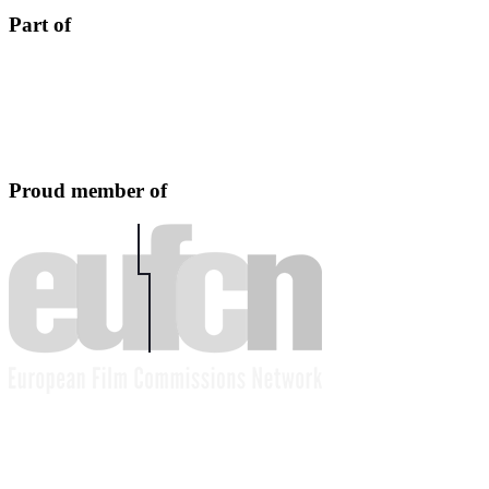
Part of
Proud member of