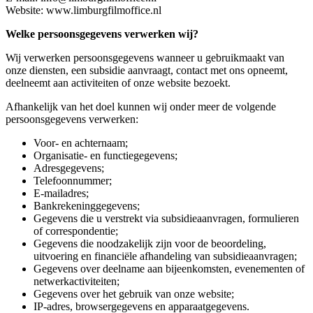
Website: www.limburgfilmoffice.nl
Welke persoonsgegevens verwerken wij?
Wij verwerken persoonsgegevens wanneer u gebruikmaakt van
onze diensten, een subsidie aanvraagt, contact met ons opneemt,
deelneemt aan activiteiten of onze website bezoekt.
Afhankelijk van het doel kunnen wij onder meer de volgende
persoonsgegevens verwerken:
Voor- en achternaam;
Organisatie- en functiegegevens;
Adresgegevens;
Telefoonnummer;
E-mailadres;
Bankrekeninggegevens;
Gegevens die u verstrekt via subsidieaanvragen, formulieren
of correspondentie;
Gegevens die noodzakelijk zijn voor de beoordeling,
uitvoering en financiële afhandeling van subsidieaanvragen;
Gegevens over deelname aan bijeenkomsten, evenementen of
netwerkactiviteiten;
Gegevens over het gebruik van onze website;
IP-adres, browsergegevens en apparaatgegevens.