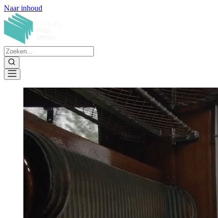
Naar inhoud