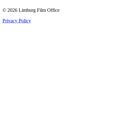
© 2026 Limburg Film Office
Privacy Policy