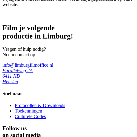
website.
Film je volgende
productie in Limburg!
Vragen of hulp nodig?
Neem contact op.
info@limburgfilmoffice.nl
Parallelweg 2A
6411 ND
Heerlen
Snel naar
Protocollen & Downloads
Toekenningen
Culturele Codes
Follow us
on social media