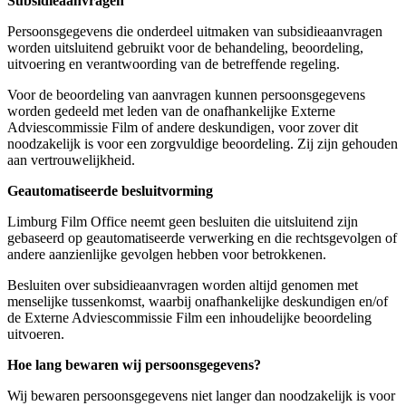
Subsidieaanvragen
Persoonsgegevens die onderdeel uitmaken van subsidieaanvragen
worden uitsluitend gebruikt voor de behandeling, beoordeling,
uitvoering en verantwoording van de betreffende regeling.
Voor de beoordeling van aanvragen kunnen persoonsgegevens
worden gedeeld met leden van de onafhankelijke Externe
Adviescommissie Film of andere deskundigen, voor zover dit
noodzakelijk is voor een zorgvuldige beoordeling. Zij zijn gehouden
aan vertrouwelijkheid.
Geautomatiseerde besluitvorming
Limburg Film Office neemt geen besluiten die uitsluitend zijn
gebaseerd op geautomatiseerde verwerking en die rechtsgevolgen of
andere aanzienlijke gevolgen hebben voor betrokkenen.
Besluiten over subsidieaanvragen worden altijd genomen met
menselijke tussenkomst, waarbij onafhankelijke deskundigen en/of
de Externe Adviescommissie Film een inhoudelijke beoordeling
uitvoeren.
Hoe lang bewaren wij persoonsgegevens?
Wij bewaren persoonsgegevens niet langer dan noodzakelijk is voor