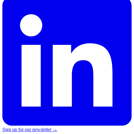
Sign up for our newsletter →