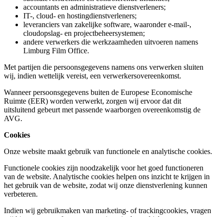
accountants en administratieve dienstverleners;
IT-, cloud- en hostingdienstverleners;
leveranciers van zakelijke software, waaronder e-mail-,
cloudopslag- en projectbeheersystemen;
andere verwerkers die werkzaamheden uitvoeren namens
Limburg Film Office.
Met partijen die persoonsgegevens namens ons verwerken sluiten
wij, indien wettelijk vereist, een verwerkersovereenkomst.
Wanneer persoonsgegevens buiten de Europese Economische
Ruimte (EER) worden verwerkt, zorgen wij ervoor dat dit
uitsluitend gebeurt met passende waarborgen overeenkomstig de
AVG.
Cookies
Onze website maakt gebruik van functionele en analytische cookies.
Functionele cookies zijn noodzakelijk voor het goed functioneren
van de website. Analytische cookies helpen ons inzicht te krijgen in
het gebruik van de website, zodat wij onze dienstverlening kunnen
verbeteren.
Indien wij gebruikmaken van marketing- of trackingcookies, vragen