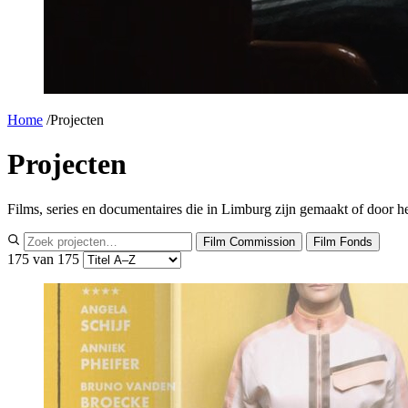
Home
/
Projecten
Projecten
Films, series en documentaires die in Limburg zijn gemaakt of door
Film Commission
Film Fonds
175
van 175