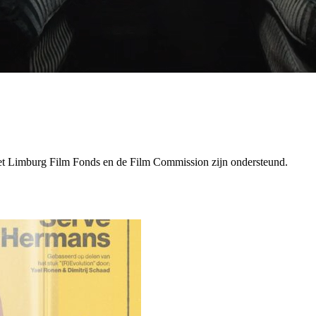
 het Limburg Film Fonds en de Film Commission zijn ondersteund.