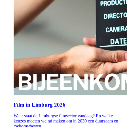
Film in Limburg 2026
Waar staat de Limburgse filmsector vandaag? En welke
keuzes moeten we nú maken om in 2030 een duurzaam en
toekomstbesten…