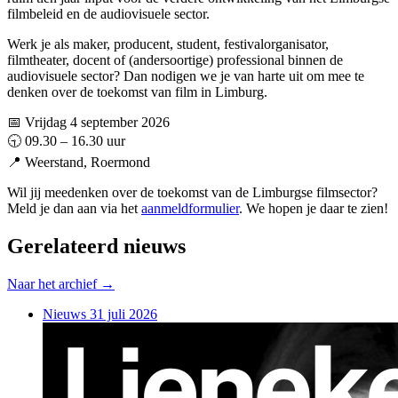
filmbeleid en de audiovisuele sector.
Werk je als maker, producent, student, festivalorganisator,
filmtheater, docent of (andersoortige) professional binnen de
audiovisuele sector? Dan nodigen we je van harte uit om mee te
denken over de toekomst van film in Limburg.
📅 Vrijdag 4 september 2026
🕤 09.30 – 16.30 uur
📍 Weerstand, Roermond
Wil jij meedenken over de toekomst van de Limburgse filmsector?
Meld je dan aan via het
aanmeldformulier
. We hopen je daar te zien!
Gerelateerd nieuws
Naar het archief →
Nieuws
31 juli 2026