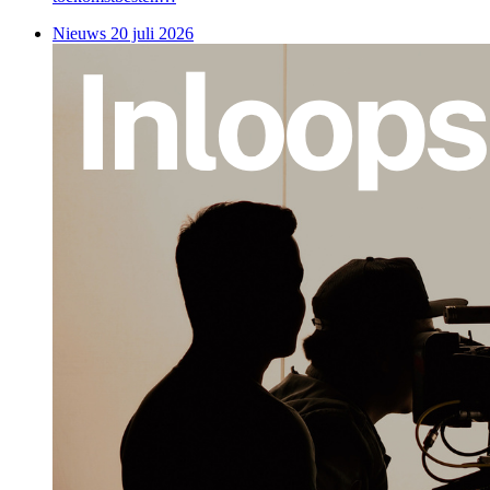
Nieuws
20 juli 2026