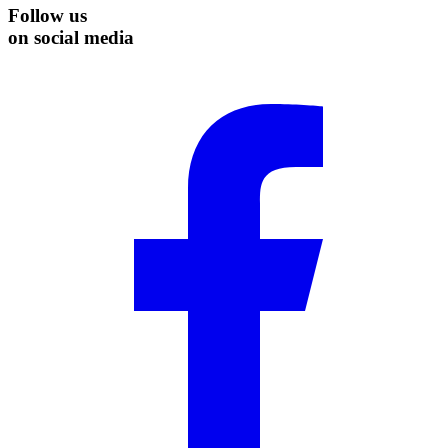
Follow us
on social media