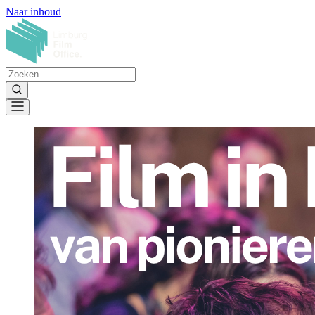
Naar inhoud