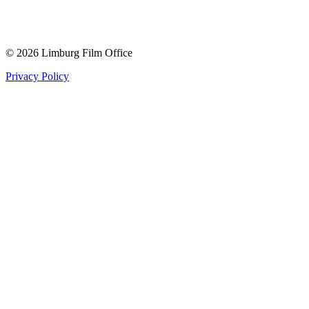
© 2026 Limburg Film Office
Privacy Policy