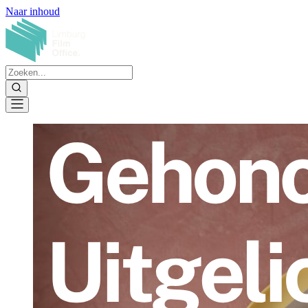
Naar inhoud