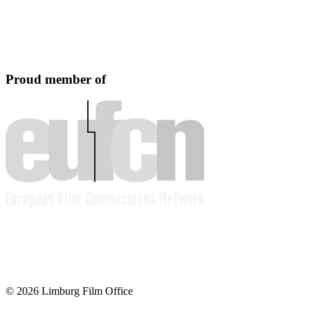
Proud member of
© 2026 Limburg Film Office