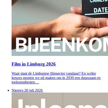
Film in Limburg 2026
Waar staat de Limburgse filmsector vandaag? En welke
keuzes moeten we nú maken om in 2030 een duurzaam en
toekomstbesten…
Nieuws
20 juli 2026