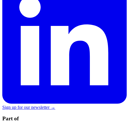
Sign up for our newsletter →
Part of