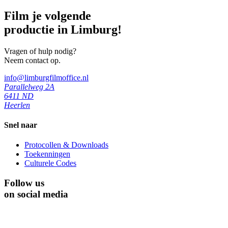
Film je volgende
productie in Limburg!
Vragen of hulp nodig?
Neem contact op.
info@limburgfilmoffice.nl
Parallelweg 2A
6411 ND
Heerlen
Snel naar
Protocollen & Downloads
Toekenningen
Culturele Codes
Follow us
on social media