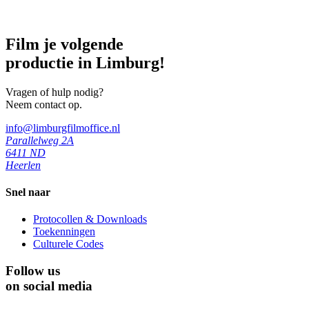
Film je volgende
productie in Limburg!
Vragen of hulp nodig?
Neem contact op.
info@limburgfilmoffice.nl
Parallelweg 2A
6411 ND
Heerlen
Snel naar
Protocollen & Downloads
Toekenningen
Culturele Codes
Follow us
on social media