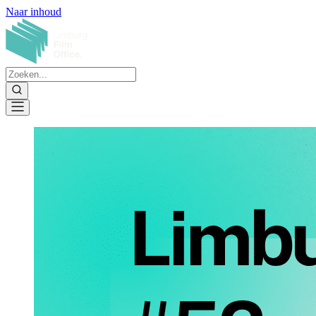
Naar inhoud