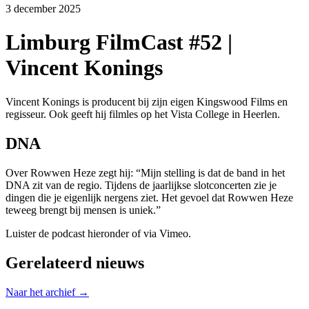
3 december 2025
Limburg FilmCast #52 |
Vincent Konings
Vincent Konings is producent bij zijn eigen Kingswood Films en
regisseur. Ook geeft hij filmles op het Vista College in Heerlen.
DNA
Over Rowwen Heze zegt hij: “Mijn stelling is dat de band in het
DNA zit van de regio. Tijdens de jaarlijkse slotconcerten zie je
dingen die je eigenlijk nergens ziet. Het gevoel dat Rowwen Heze
teweeg brengt bij mensen is uniek.”
Luister de podcast hieronder of via Vimeo.
Gerelateerd nieuws
Naar het archief →