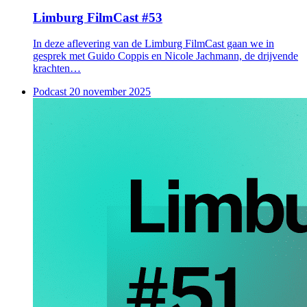
Limburg FilmCast #53
In deze aflevering van de Limburg FilmCast gaan we in
gesprek met Guido Coppis en Nicole Jachmann, de drijvende
krachten…
Podcast
20 november 2025