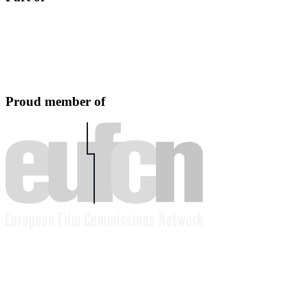
Proud member of