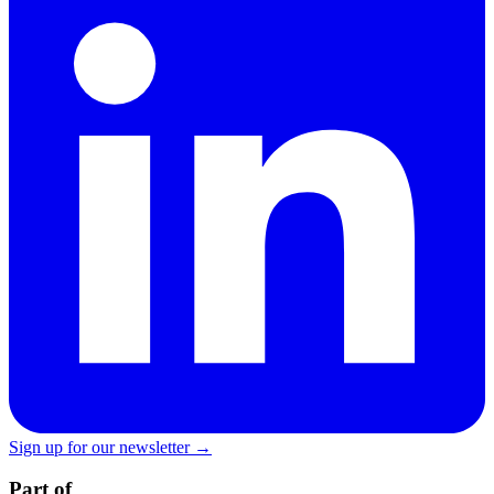
Sign up for our newsletter →
Part of