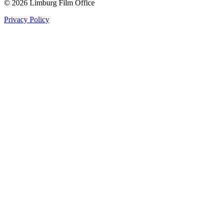
© 2026 Limburg Film Office
Privacy Policy