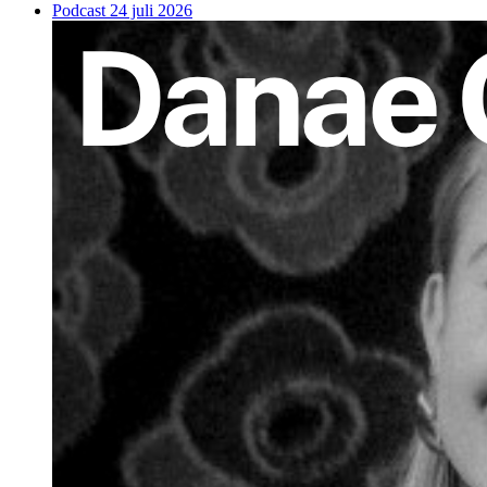
Podcast
24 juli 2026