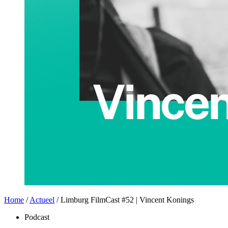
Home
/
Actueel
/
Limburg FilmCast #52 | Vincent Konings
Podcast