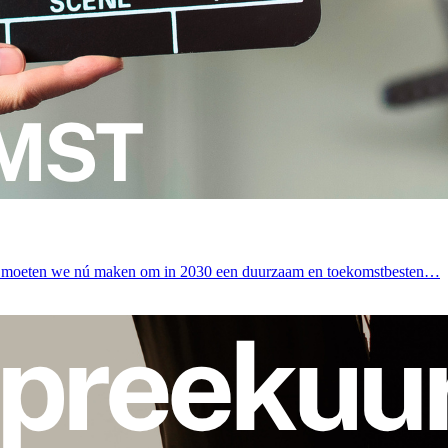
es moeten we nú maken om in 2030 een duurzaam en toekomstbesten…