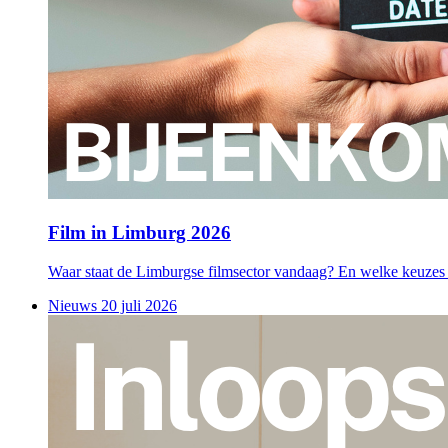
Film in Limburg 2026
Waar staat de Limburgse filmsector vandaag? En welke keuz
Nieuws
20 juli 2026