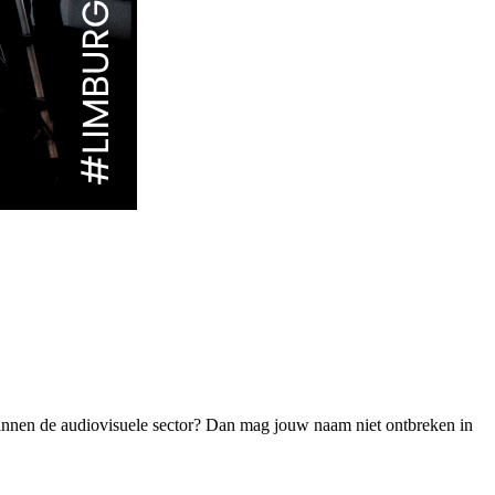
e binnen de audiovisuele sector? Dan mag jouw naam niet ontbreken in