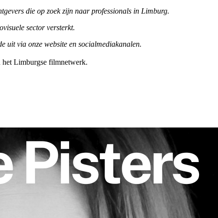
gevers die op zoek zijn naar professionals in Limburg.
visuele sector versterkt.
de uit via onze website en socialmediakanalen.
 het Limburgse filmnetwerk.