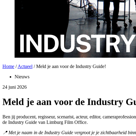
Home
/
Actueel
/
Meld je aan voor de Industry Guide!
Nieuws
24 juni 2026
Meld je aan voor de Industry G
Ben jij producent, regisseur, scenarist, acteur, editor, cameraprofes
de Industry Guide van Limburg Film Office.
📍 Met je naam in de Industry Guide vergroot je je zichtbaarheid binn