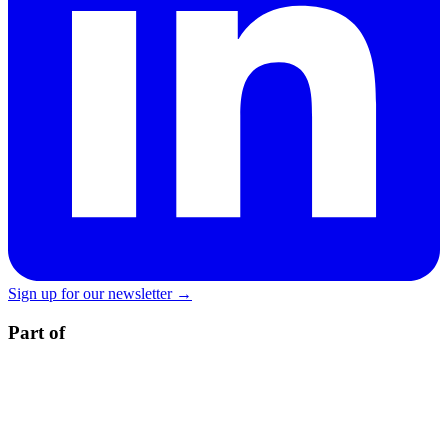
Sign up for our newsletter →
Part of