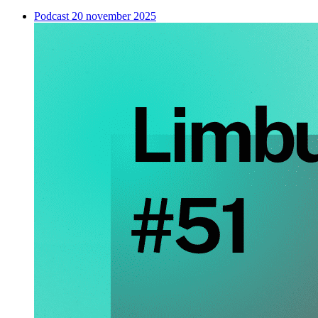
Podcast
20 november 2025