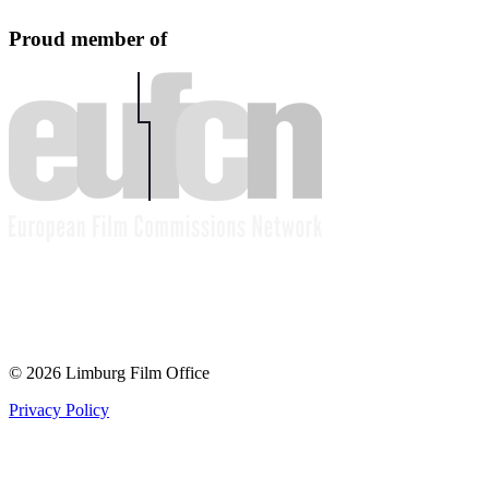
Proud member of
© 2026 Limburg Film Office
Privacy Policy