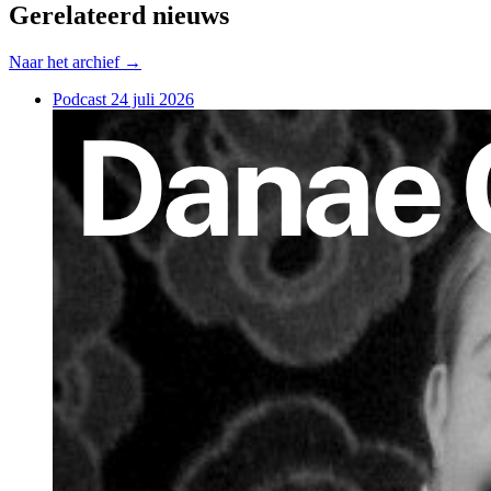
Gerelateerd nieuws
Naar het archief →
Podcast
24 juli 2026