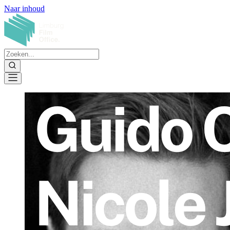
Naar inhoud