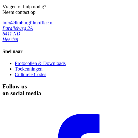
Vragen of hulp nodig?
Neem contact op.
info@limburgfilmoffice.nl
Parallelweg 2A
6411 ND
Heerlen
Snel naar
Protocollen & Downloads
Toekenningen
Culturele Codes
Follow us
on social media