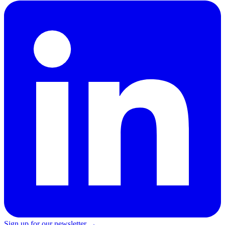
Sign up for our newsletter →