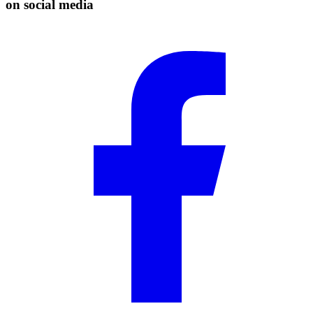
on social media