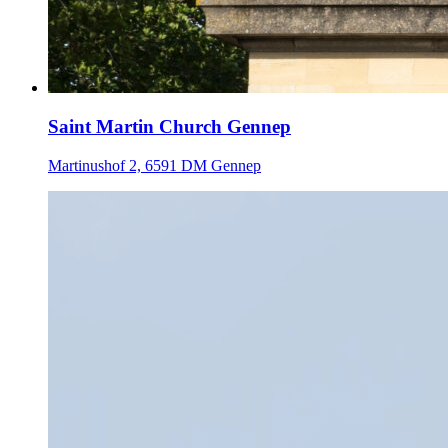
Saint Martin Church Gennep
Martinushof 2, 6591 DM Gennep