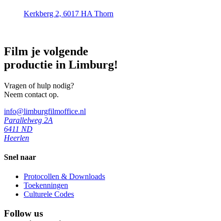
Kerkberg 2, 6017 HA Thorn
Film je volgende
productie in Limburg!
Vragen of hulp nodig?
Neem contact op.
info@limburgfilmoffice.nl
Parallelweg 2A
6411 ND
Heerlen
Snel naar
Protocollen & Downloads
Toekenningen
Culturele Codes
Follow us