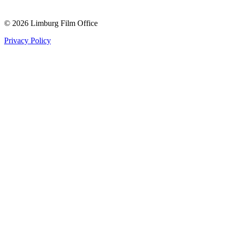
© 2026 Limburg Film Office
Privacy Policy