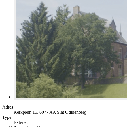
Adres
Kerkplein 15, 6077 AA Sint Odilienberg
Type
Exterieur