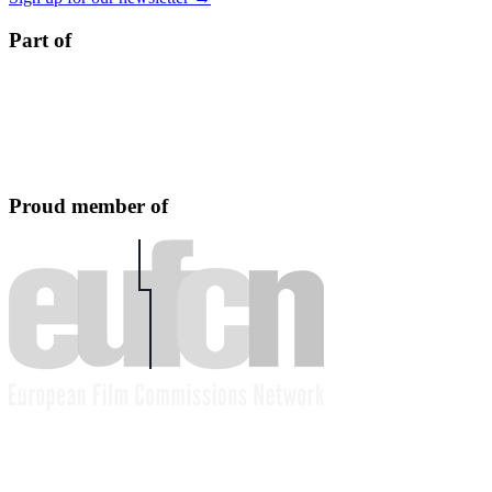
Part of
Proud member of