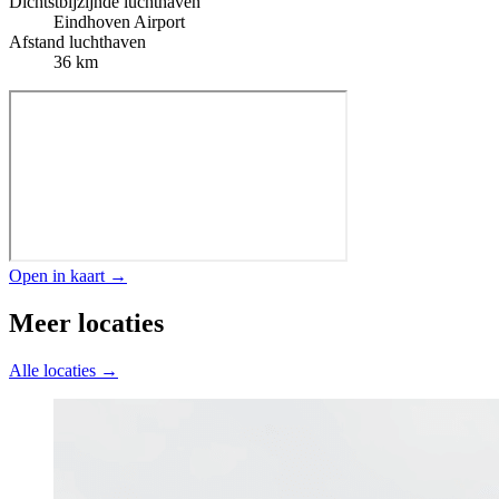
Dichtstbijzijnde luchthaven
Eindhoven Airport
Afstand luchthaven
36 km
Open in kaart →
Meer locaties
Alle locaties →