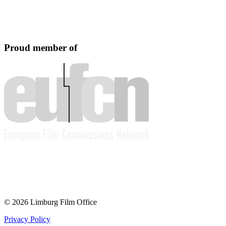
Proud member of
© 2026 Limburg Film Office
Privacy Policy