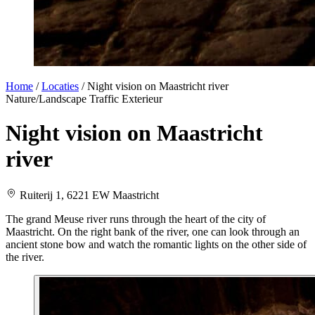
Home
/
Locaties
/
Night vision on Maastricht river
Nature/Landscape
Traffic
Exterieur
Night vision on Maastricht
river
Ruiterij 1, 6221 EW Maastricht
The grand Meuse river runs through the heart of the city of
Maastricht. On the right bank of the river, one can look through an
ancient stone bow and watch the romantic lights on the other side of
the river.