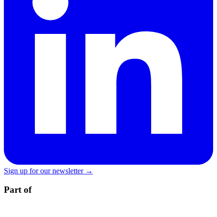
Sign up for our newsletter →
Part of