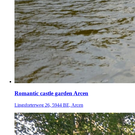
Romantic castle garden Arcen
Lingsforterweg 26, 5944 BE, Arcen