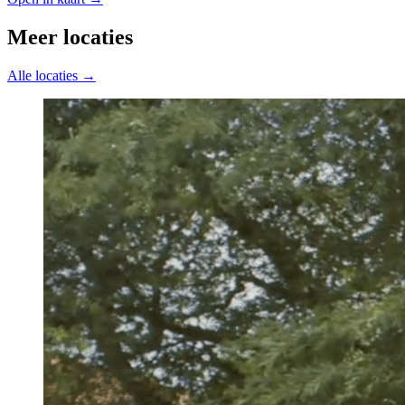
Meer locaties
Alle locaties →