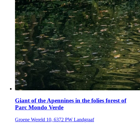
Giant of the Apennines in the folies forest of
Parc Mondo Verde
Groene Wereld 10, 6372 PW Landgraaf