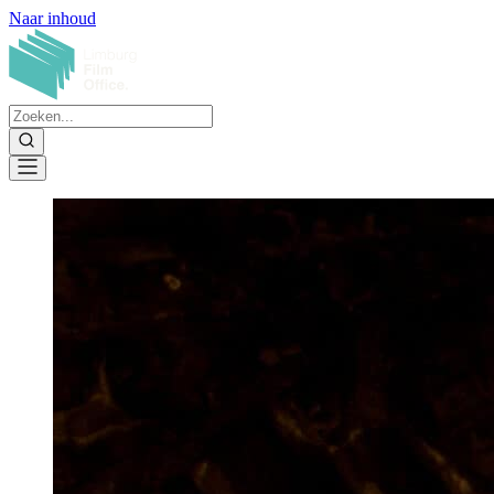
Naar inhoud