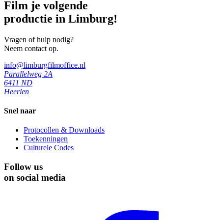
Film je volgende
productie in Limburg!
Vragen of hulp nodig?
Neem contact op.
info@limburgfilmoffice.nl
Parallelweg 2A
6411 ND
Heerlen
Snel naar
Protocollen & Downloads
Toekenningen
Culturele Codes
Follow us
on social media