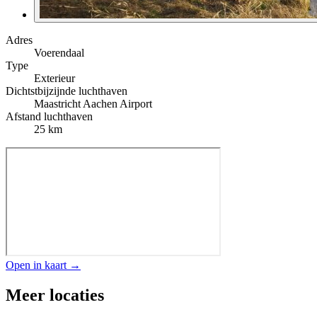
Adres
Voerendaal
Type
Exterieur
Dichtstbijzijnde luchthaven
Maastricht Aachen Airport
Afstand luchthaven
25 km
Open in kaart →
Meer locaties