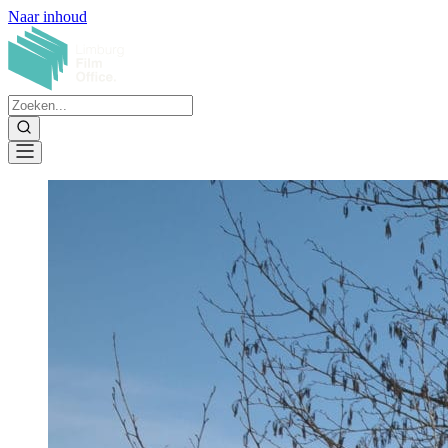
Naar inhoud