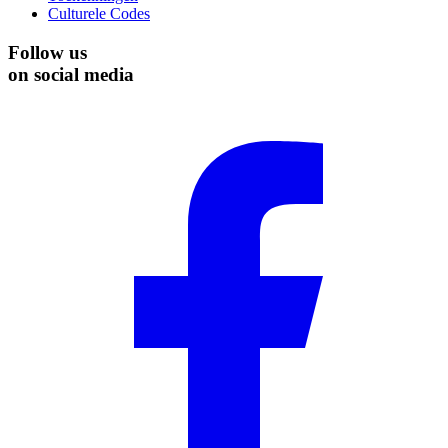
Culturele Codes
Follow us
on social media