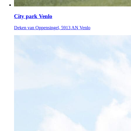
City park Venlo
Deken van Oppensingel, 5913 AN Venlo