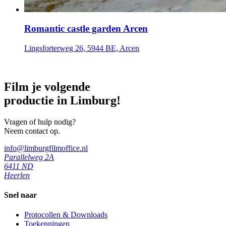
Romantic castle garden Arcen
Lingsforterweg 26, 5944 BE, Arcen
Film je volgende
productie in Limburg!
Vragen of hulp nodig?
Neem contact op.
info@limburgfilmoffice.nl
Parallelweg 2A
6411 ND
Heerlen
Snel naar
Protocollen & Downloads
Toekenningen