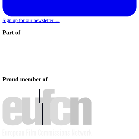
Sign up for our newsletter →
Part of
Proud member of