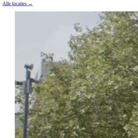
Alle locaties →