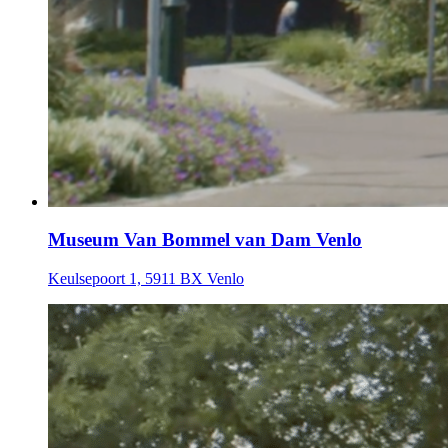
Museum Van Bommel van Dam Venlo
Keulsepoort 1, 5911 BX Venlo