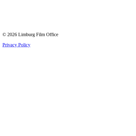
© 2026 Limburg Film Office
Privacy Policy