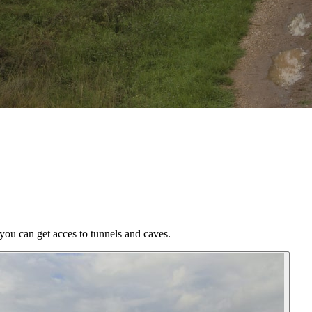
 you can get acces to tunnels and caves.