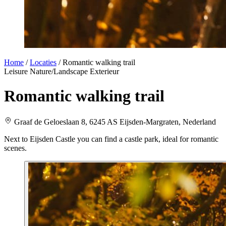
Home
/
Locaties
/
Romantic walking trail
Leisure
Nature/Landscape
Exterieur
Romantic walking trail
Graaf de Geloeslaan 8, 6245 AS Eijsden-Margraten, Nederland
Next to Eijsden Castle you can find a castle park, ideal for romantic
scenes.