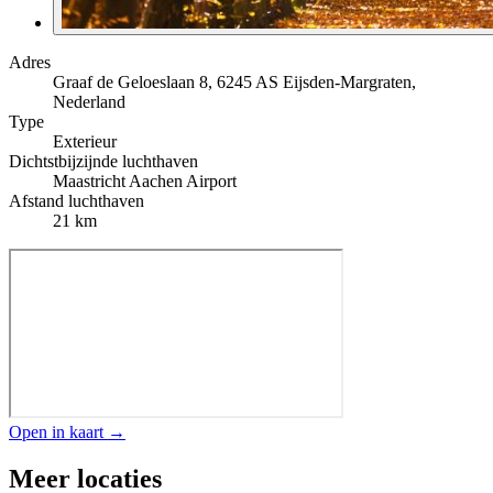
Adres
Graaf de Geloeslaan 8, 6245 AS Eijsden-Margraten,
Nederland
Type
Exterieur
Dichtstbijzijnde luchthaven
Maastricht Aachen Airport
Afstand luchthaven
21 km
Open in kaart →
Meer locaties