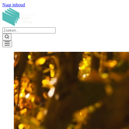
Naar inhoud