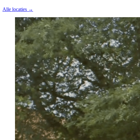
Alle locaties →