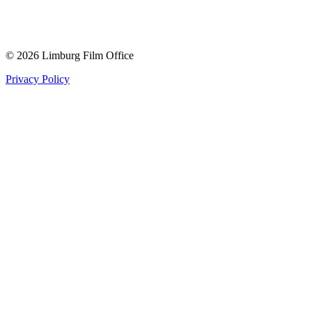
© 2026 Limburg Film Office
Privacy Policy