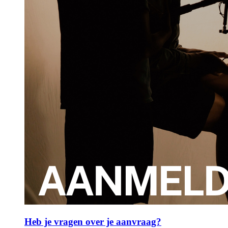
Heb je vragen over je aanvraag?