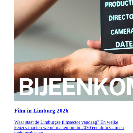
Film in Limburg 2026
Waar staat de Limburgse filmsector vandaag? En welke
keuzes moeten we nú maken om in 2030 een duurzaam en
toekomstbesten…