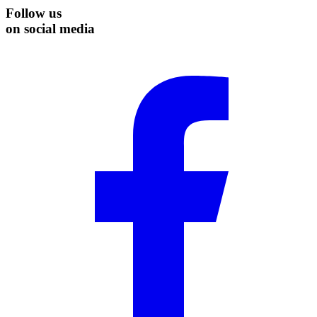
Follow us
on social media