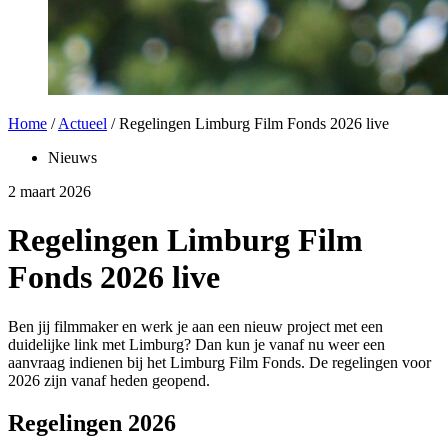
Home
/
Actueel
/
Regelingen Limburg Film Fonds 2026 live
Nieuws
2 maart 2026
Regelingen Limburg Film
Fonds 2026 live
Ben jij filmmaker en werk je aan een nieuw project met een
duidelijke link met Limburg? Dan kun je vanaf nu weer een
aanvraag indienen bij het Limburg Film Fonds. De regelingen voor
2026 zijn vanaf heden geopend.
Regelingen 2026