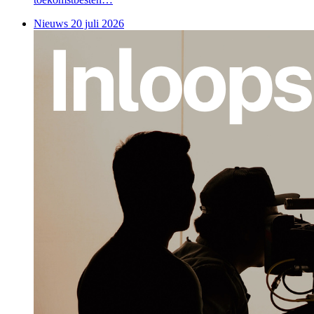
Nieuws
20 juli 2026