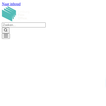
Naar inhoud