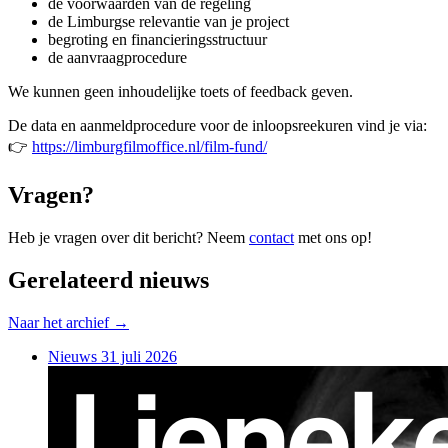
de voorwaarden van de regeling
de Limburgse relevantie van je project
begroting en financieringsstructuur
de aanvraagprocedure
We kunnen geen inhoudelijke toets of feedback geven.
De data en aanmeldprocedure voor de inloopsreekuren vind je via:
👉
https://limburgfilmoffice.nl/film-fund/
Vragen?
Heb je vragen over dit bericht? Neem
contact
met ons op!
Gerelateerd nieuws
Naar het archief →
Nieuws
31 juli 2026