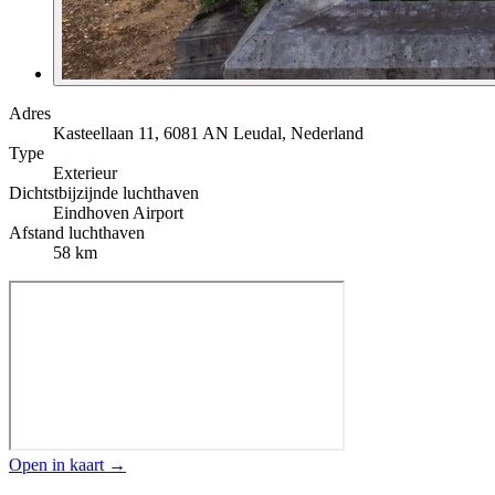
Adres
Kasteellaan 11, 6081 AN Leudal, Nederland
Type
Exterieur
Dichtstbijzijnde luchthaven
Eindhoven Airport
Afstand luchthaven
58 km
Open in kaart →