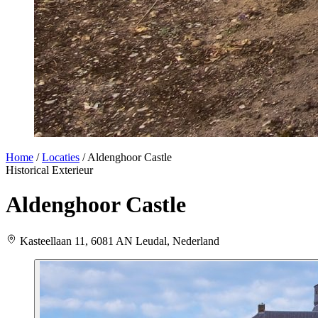
Home
/
Locaties
/
Aldenghoor Castle
Historical
Exterieur
Aldenghoor Castle
Kasteellaan 11, 6081 AN Leudal, Nederland