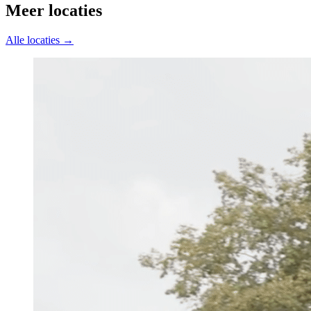
Meer locaties
Alle locaties →