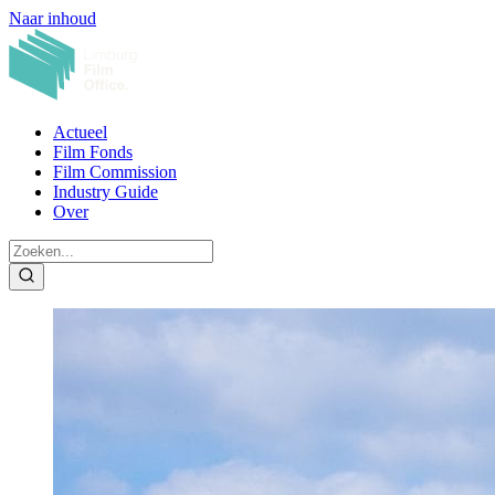
Naar inhoud
Actueel
Film Fonds
Film Commission
Industry Guide
Over