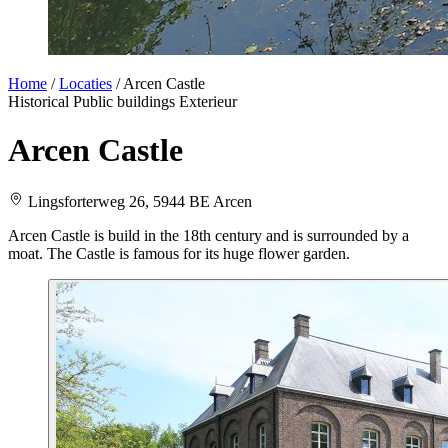
Home
/
Locaties
/
Arcen Castle
Historical
Public buildings
Exterieur
Arcen Castle
Lingsforterweg 26, 5944 BE Arcen
Arcen Castle is build in the 18th century
and is surrounded by a
moat. The Castle is famous for its huge flower garden.