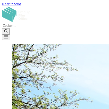
Naar inhoud