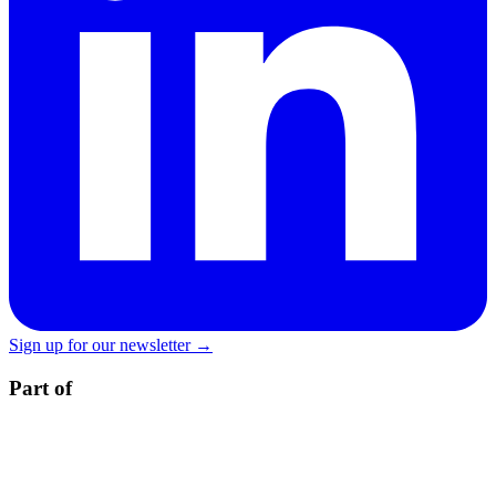
Sign up for our newsletter →
Part of