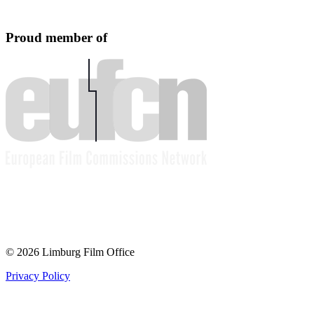
Proud member of
© 2026 Limburg Film Office
Privacy Policy