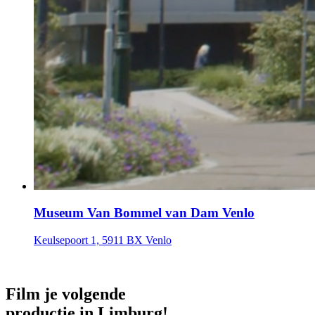
Museum Van Bommel van Dam Venlo
Keulsepoort 1, 5911 BX Venlo
Film je volgende
productie in Limburg!