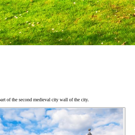
rt of the second medieval city wall of the city.