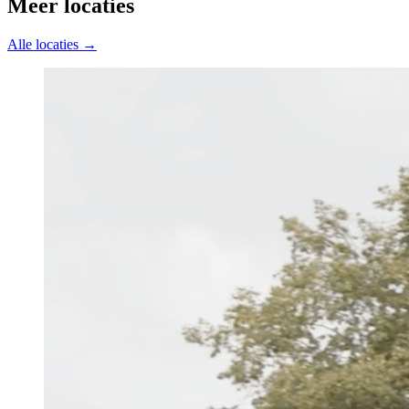
Meer locaties
Alle locaties →