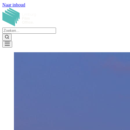
Naar inhoud