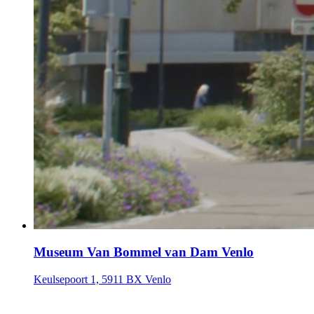
Museum Van Bommel van Dam Venlo
Keulsepoort 1, 5911 BX Venlo