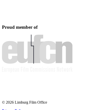
Proud member of
© 2026 Limburg Film Office