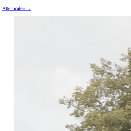
Alle locaties →