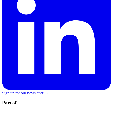
Sign up for our newsletter →
Part of