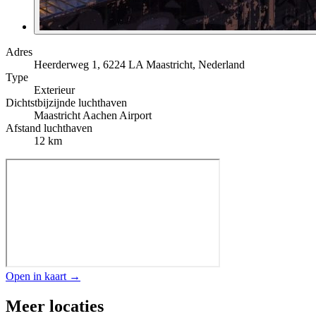
Adres
Heerderweg 1, 6224 LA Maastricht, Nederland
Type
Exterieur
Dichtstbijzijnde luchthaven
Maastricht Aachen Airport
Afstand luchthaven
12 km
Open in kaart →
Meer locaties