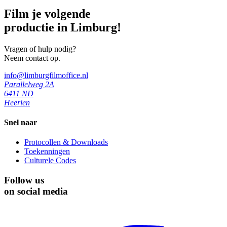
Film je volgende
productie in Limburg!
Vragen of hulp nodig?
Neem contact op.
info@limburgfilmoffice.nl
Parallelweg 2A
6411 ND
Heerlen
Snel naar
Protocollen & Downloads
Toekenningen
Culturele Codes
Follow us
on social media