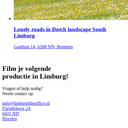
Lonely roads in Dutch landscape South
Limburg
Gasthuis 14, 6268 NN, Bemelen
Film je volgende
productie in Limburg!
Vragen of hulp nodig?
Neem contact op.
info@limburgfilmoffice.nl
Parallelweg 2A
6411 ND
Heerlen