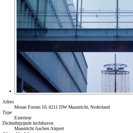
Adres
Mosae Forum 10, 6211 DW Maastricht, Nederland
Type
Exterieur
Dichtstbijzijnde luchthaven
Maastricht Aachen Airport