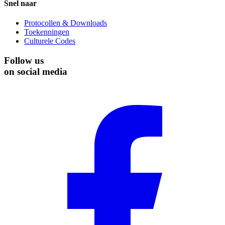
Snel naar
Protocollen & Downloads
Toekenningen
Culturele Codes
Follow us
on social media