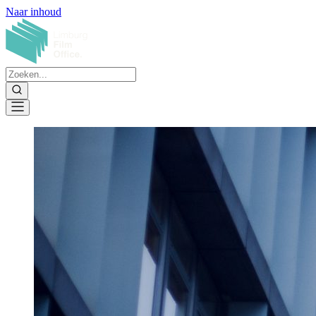
Naar inhoud