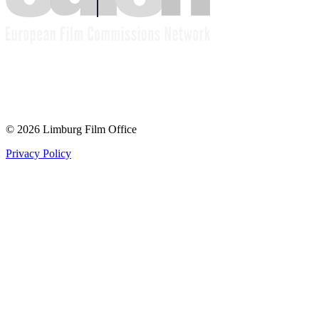
© 2026 Limburg Film Office
Privacy Policy