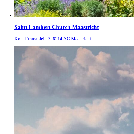
Saint Lambert Church Maastricht
Kon. Emmaplein 7, 6214 AC Maastricht