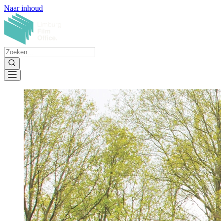
Naar inhoud