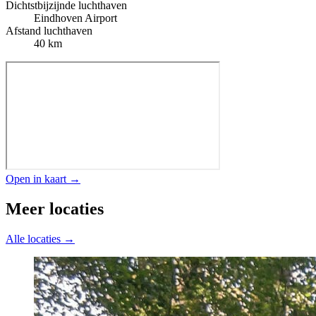
Dichtstbijzijnde luchthaven
Eindhoven Airport
Afstand luchthaven
40 km
Open in kaart →
Meer locaties
Alle locaties →