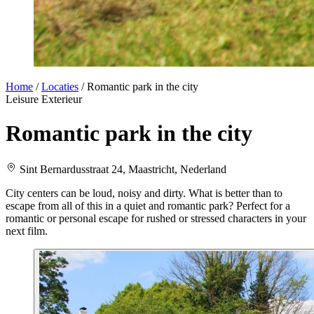
Home
/
Locaties
/
Romantic park in the city
Leisure
Exterieur
Romantic park in the city
Sint Bernardusstraat 24, Maastricht, Nederland
City centers can be loud, noisy and dirty. What is better than to
escape from all of this in a quiet and romantic park? Perfect for a
romantic or personal escape for rushed or stressed characters in your
next film.