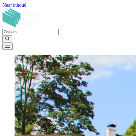
Naar inhoud