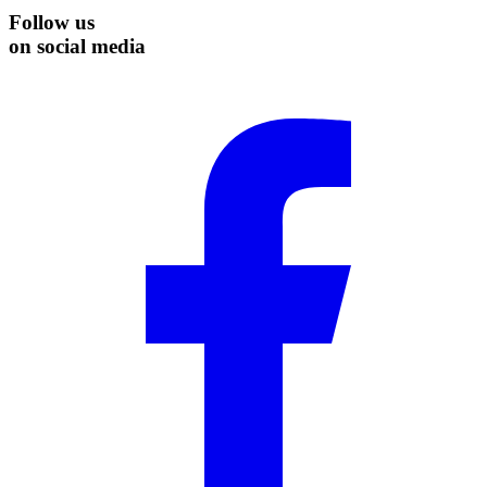
Follow us
on social media