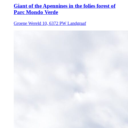
Giant of the Apennines in the folies forest of
Parc Mondo Verde
Groene Wereld 10, 6372 PW Landgraaf