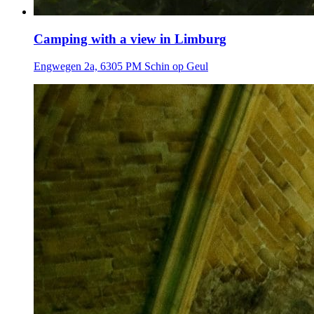
Camping with a view in Limburg
Engwegen 2a, 6305 PM Schin op Geul