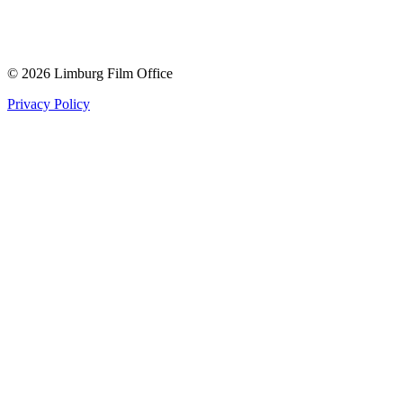
© 2026 Limburg Film Office
Privacy Policy