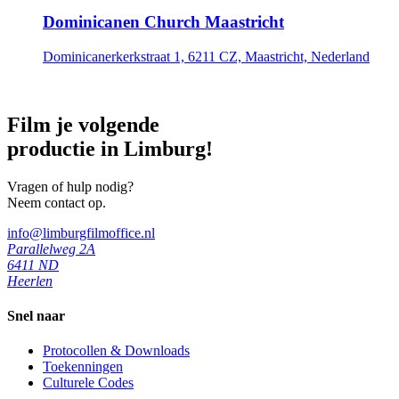
Dominicanen Church Maastricht
Dominicanerkerkstraat 1, 6211 CZ, Maastricht, Nederland
Film je volgende
productie in Limburg!
Vragen of hulp nodig?
Neem contact op.
info@limburgfilmoffice.nl
Parallelweg 2A
6411 ND
Heerlen
Snel naar
Protocollen & Downloads
Toekenningen
Culturele Codes