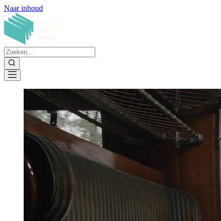
Naar inhoud