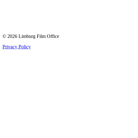
© 2026 Limburg Film Office
Privacy Policy