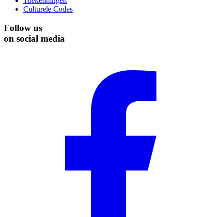
Toekenningen
Culturele Codes
Follow us
on social media