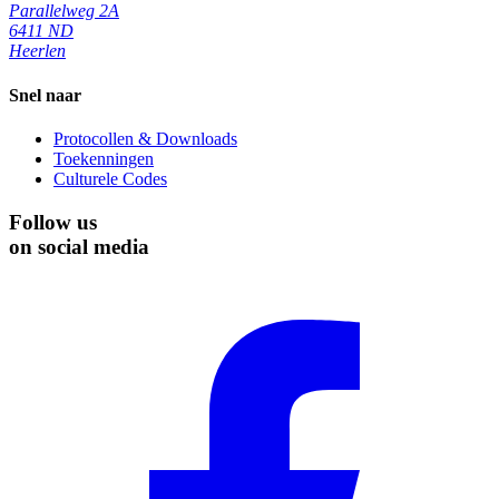
Parallelweg 2A
6411 ND
Heerlen
Snel naar
Protocollen & Downloads
Toekenningen
Culturele Codes
Follow us
on social media