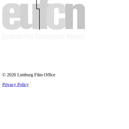
© 2026 Limburg Film Office
Privacy Policy