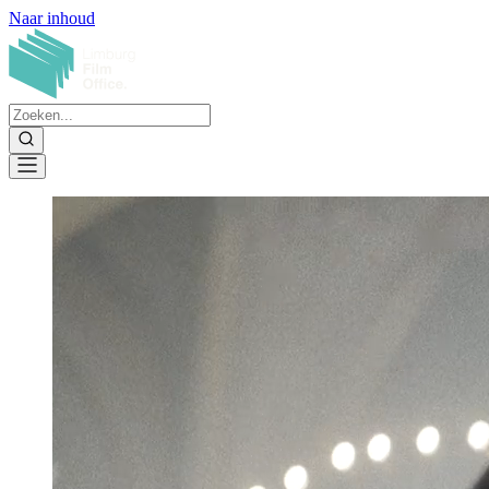
Naar inhoud