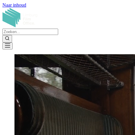
Naar inhoud