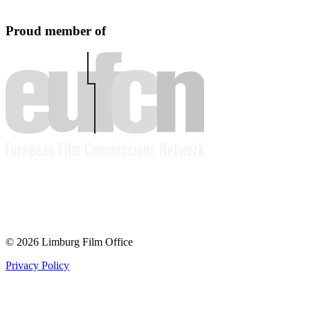
Proud member of
© 2026 Limburg Film Office
Privacy Policy