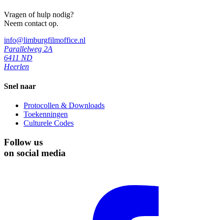
Vragen of hulp nodig?
Neem contact op.
info@limburgfilmoffice.nl
Parallelweg 2A
6411 ND
Heerlen
Snel naar
Protocollen & Downloads
Toekenningen
Culturele Codes
Follow us
on social media