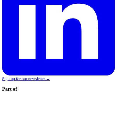
Sign up for our newsletter →
Part of