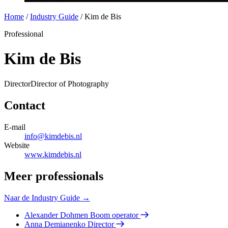
Home
/
Industry Guide
/
Kim de Bis
Professional
Kim de Bis
Director
Director of Photography
Contact
E-mail
info@kimdebis.nl
Website
www.kimdebis.nl
Meer professionals
Naar de Industry Guide →
Alexander Dohmen
Boom operator
Anna Demianenko
Director