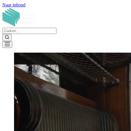
Naar inhoud