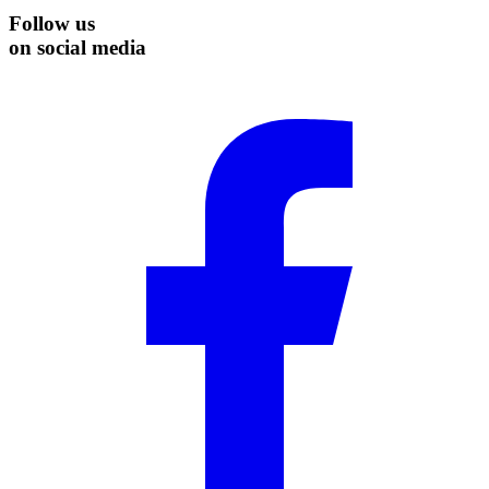
Follow us
on social media