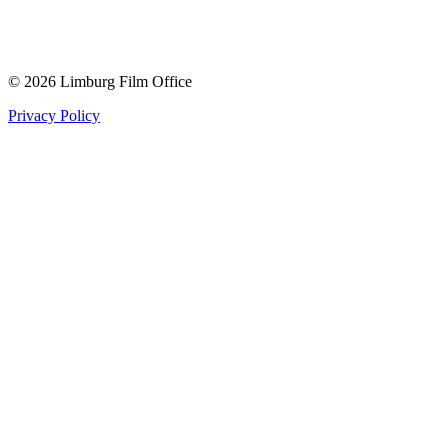
© 2026 Limburg Film Office
Privacy Policy