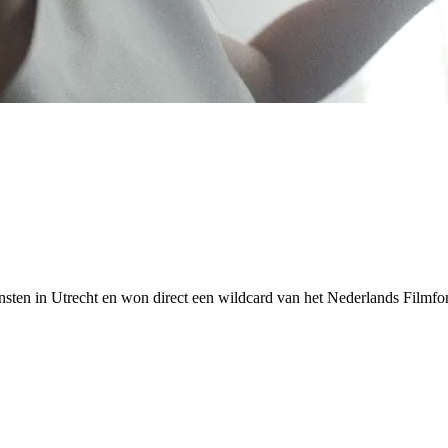
ten in Utrecht en won direct een wildcard van het Nederlands Filmfond