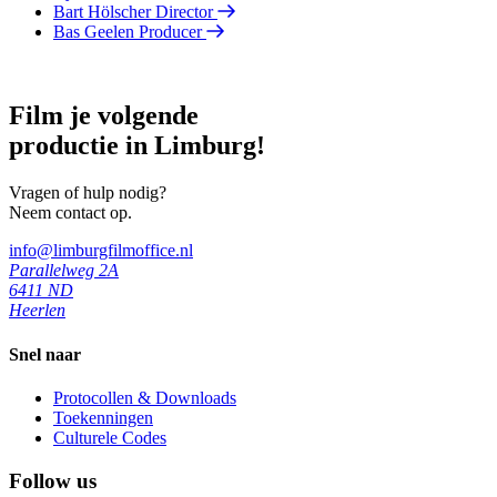
Bart Hölscher
Director
Bas Geelen
Producer
Film je volgende
productie in Limburg!
Vragen of hulp nodig?
Neem contact op.
info@limburgfilmoffice.nl
Parallelweg 2A
6411 ND
Heerlen
Snel naar
Protocollen & Downloads
Toekenningen
Culturele Codes
Follow us