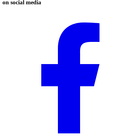
on social media