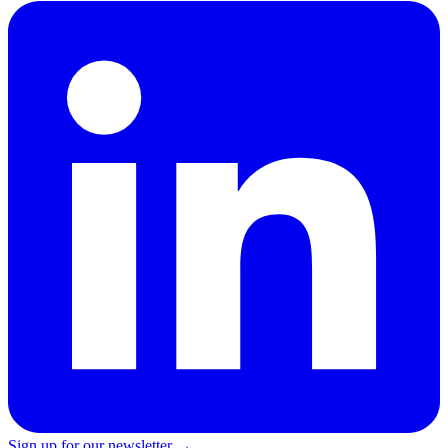
Sign up for our newsletter →