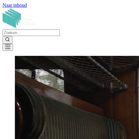
Naar inhoud