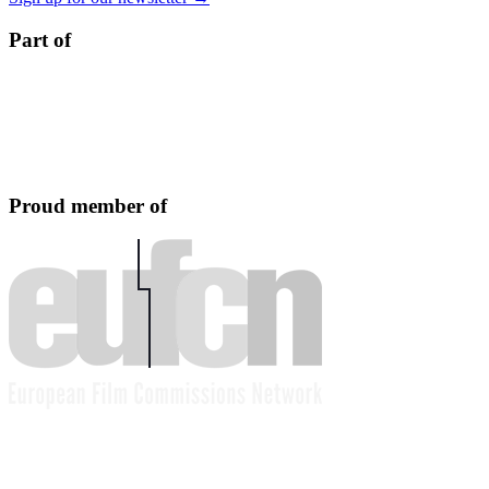
Part of
Proud member of