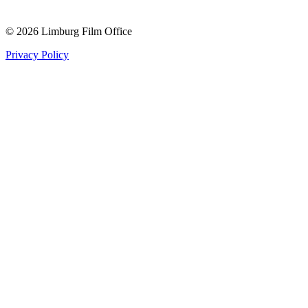
© 2026 Limburg Film Office
Privacy Policy