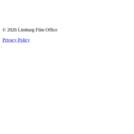
© 2026 Limburg Film Office
Privacy Policy