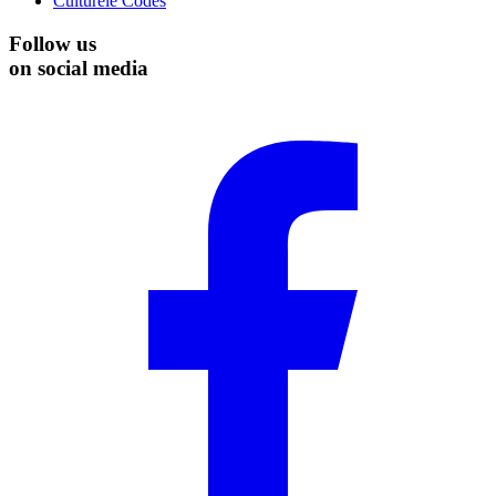
Culturele Codes
Follow us
on social media