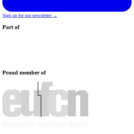
Sign up for our newsletter →
Part of
Proud member of