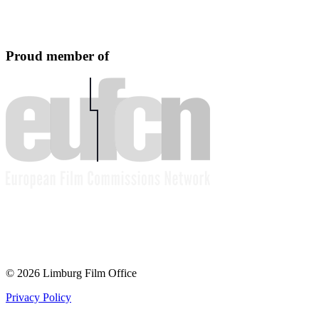
Proud member of
© 2026 Limburg Film Office
Privacy Policy