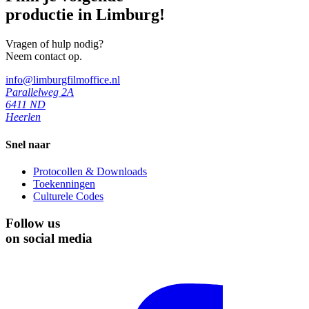
productie in Limburg!
Vragen of hulp nodig?
Neem contact op.
info@limburgfilmoffice.nl
Parallelweg 2A
6411 ND
Heerlen
Snel naar
Protocollen & Downloads
Toekenningen
Culturele Codes
Follow us
on social media