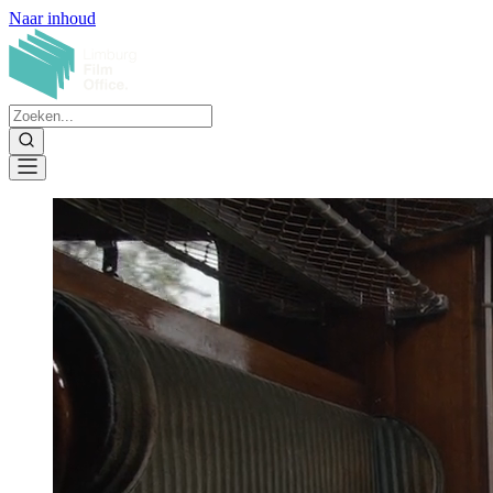
Naar inhoud