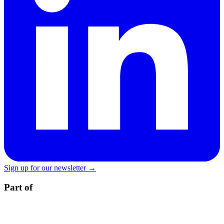
Sign up for our newsletter →
Part of