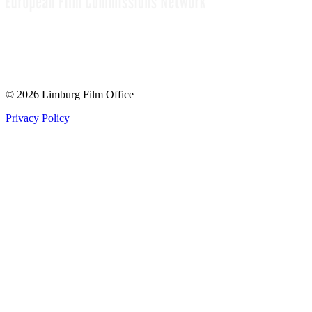
© 2026 Limburg Film Office
Privacy Policy