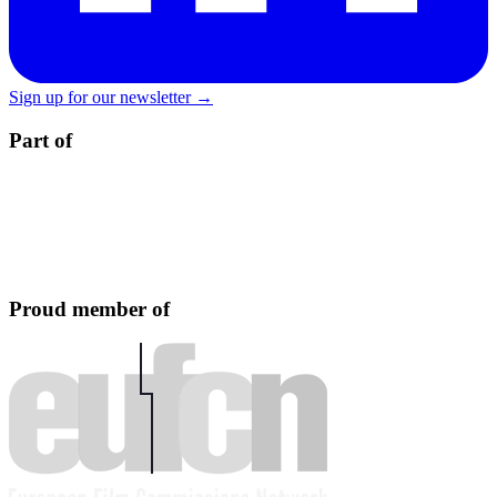
Sign up for our newsletter →
Part of
Proud member of