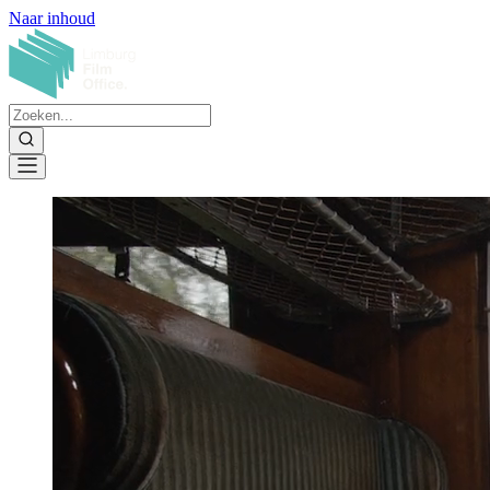
Naar inhoud