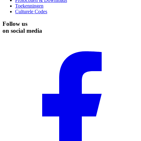
Protocollen & Downloads
Toekenningen
Culturele Codes
Follow us
on social media