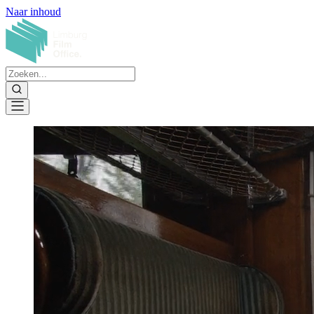
Naar inhoud