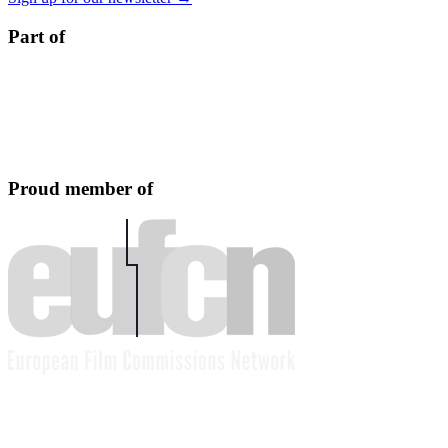
Part of
Proud member of