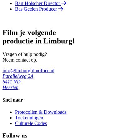
Bart Hölscher
Director
Bas Geelen
Producer
Film je volgende
productie in Limburg!
Vragen of hulp nodig?
Neem contact op.
info@limburgfilmoffice.nl
Parallelweg 2A
6411 ND
Heerlen
Snel naar
Protocollen & Downloads
Toekenningen
Culturele Codes
Follow us