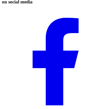
on social media