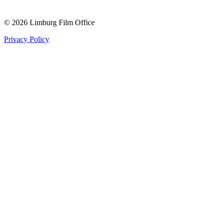
© 2026 Limburg Film Office
Privacy Policy