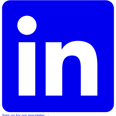
Sign up for our newsletter →