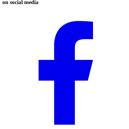
on social media