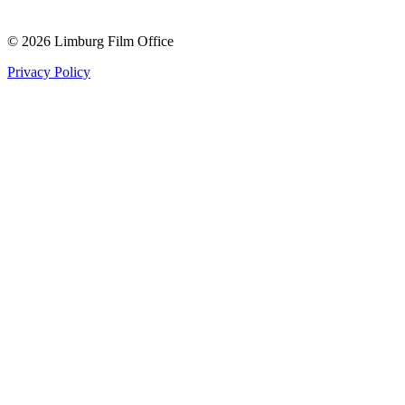
© 2026 Limburg Film Office
Privacy Policy