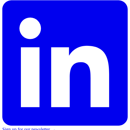
Sign up for our newsletter →