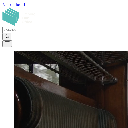
Naar inhoud