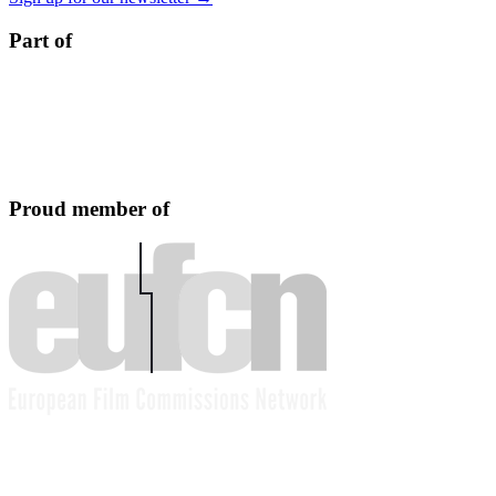
Part of
Proud member of