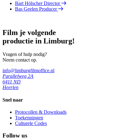
Bart Hölscher
Director
Bas Geelen
Producer
Film je volgende
productie in Limburg!
Vragen of hulp nodig?
Neem contact op.
info@limburgfilmoffice.nl
Parallelweg 2A
6411 ND
Heerlen
Snel naar
Protocollen & Downloads
Toekenningen
Culturele Codes
Follow us