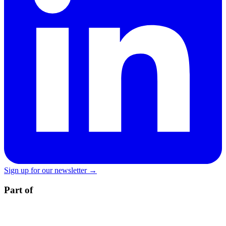
Sign up for our newsletter →
Part of