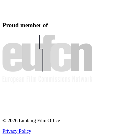
Proud member of
© 2026 Limburg Film Office
Privacy Policy