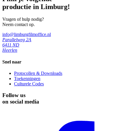
productie in Limburg!
Vragen of hulp nodig?
Neem contact op.
info@limburgfilmoffice.nl
Parallelweg 2A
6411 ND
Heerlen
Snel naar
Protocollen & Downloads
Toekenningen
Culturele Codes
Follow us
on social media