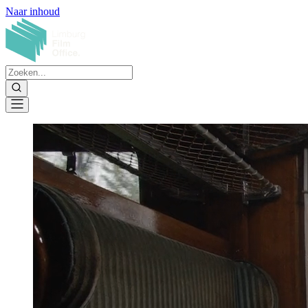
Naar inhoud