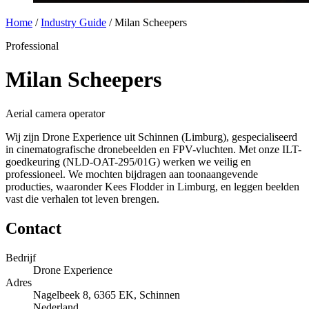
Home
/
Industry Guide
/
Milan Scheepers
Professional
Milan Scheepers
Aerial camera operator
Wij zijn Drone Experience uit Schinnen (Limburg), gespecialiseerd
in cinematografische dronebeelden en FPV-vluchten. Met onze ILT-
goedkeuring (NLD-OAT-295/01G) werken we veilig en
professioneel. We mochten bijdragen aan toonaangevende
producties, waaronder Kees Flodder in Limburg, en leggen beelden
vast die verhalen tot leven brengen.
Contact
Bedrijf
Drone Experience
Adres
Nagelbeek 8, 6365 EK, Schinnen
Nederland