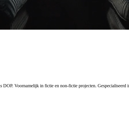
s DOP. Voornamelijk in fictie en non-fictie projecten. Gespecialiseerd 