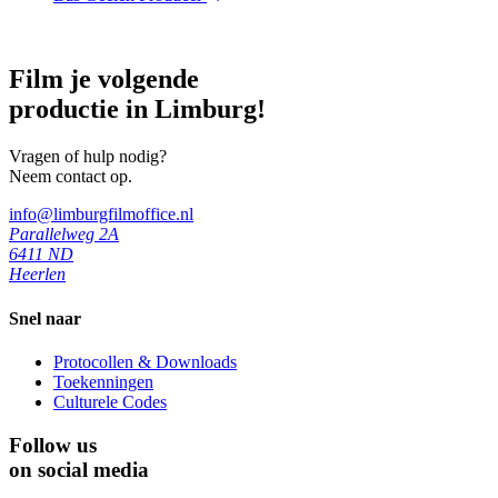
Film je volgende
productie in Limburg!
Vragen of hulp nodig?
Neem contact op.
info@limburgfilmoffice.nl
Parallelweg 2A
6411 ND
Heerlen
Snel naar
Protocollen & Downloads
Toekenningen
Culturele Codes
Follow us
on social media