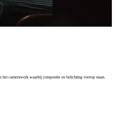
in het camerawerk waarbij compositie en belichting voorop staan.