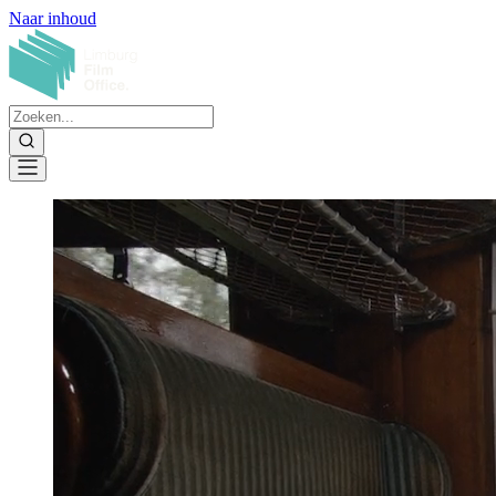
Naar inhoud