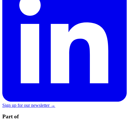
Sign up for our newsletter →
Part of