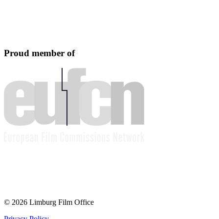
Proud member of
© 2026 Limburg Film Office
Privacy Policy