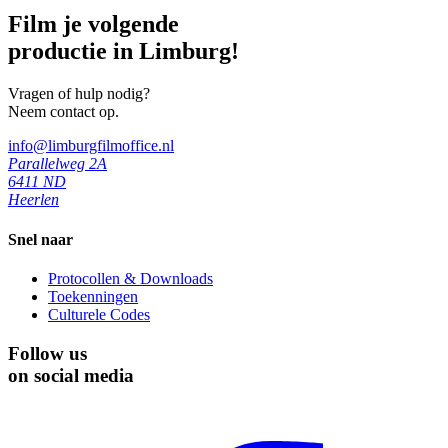
Film je volgende
productie in Limburg!
Vragen of hulp nodig?
Neem contact op.
info@limburgfilmoffice.nl
Parallelweg 2A
6411 ND
Heerlen
Snel naar
Protocollen & Downloads
Toekenningen
Culturele Codes
Follow us
on social media