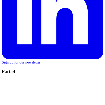
Sign up for our newsletter →
Part of