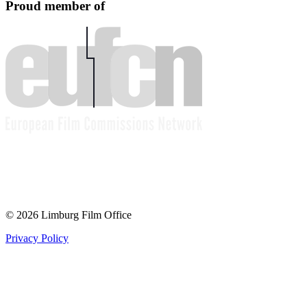
Proud member of
© 2026 Limburg Film Office
Privacy Policy