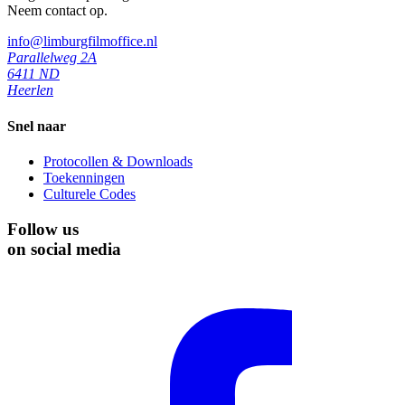
Neem contact op.
info@limburgfilmoffice.nl
Parallelweg 2A
6411 ND
Heerlen
Snel naar
Protocollen & Downloads
Toekenningen
Culturele Codes
Follow us
on social media