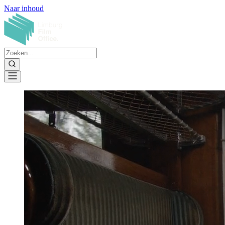
Naar inhoud