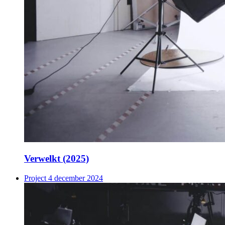
Verwelkt (2025)
Project
4 december 2024