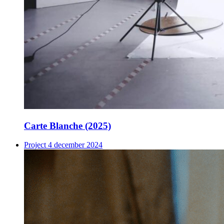
Carte Blanche (2025)
Project
4 december 2024