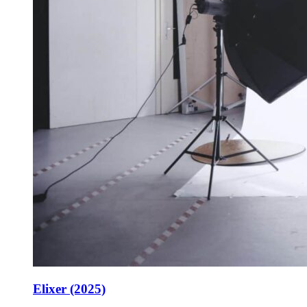
Elixer (2025)