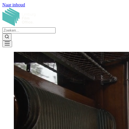
Naar inhoud