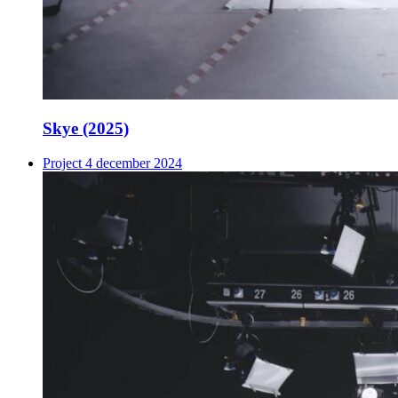
Skye (2025)
Project
4 december 2024