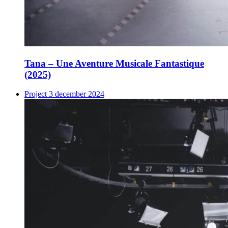
Tana – Une Aventure Musicale Fantastique
(2025)
Project
3 december 2024