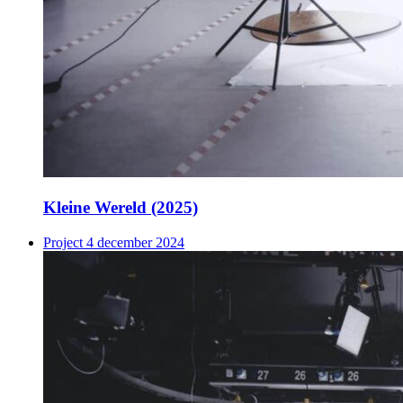
Kleine Wereld (2025)
Project
4 december 2024