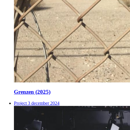
Grenzen (2025)
Project
3 december 2024