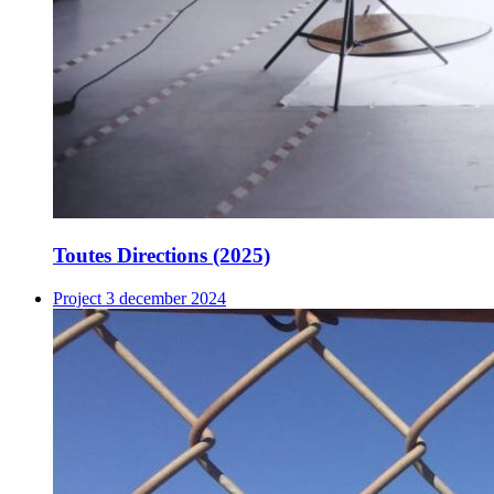
Toutes Directions (2025)
Project
3 december 2024