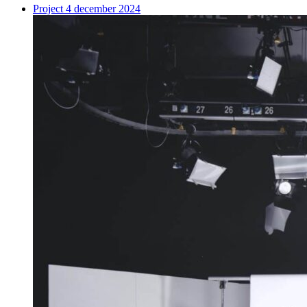
Project
4 december 2024