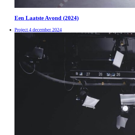
Een Laatste Avond (2024)
Project
4 december 2024