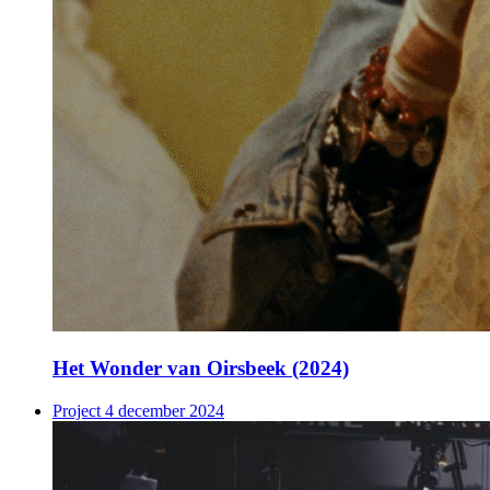
Het Wonder van Oirsbeek (2024)
Project
4 december 2024