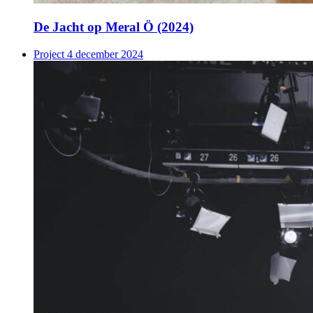
De Jacht op Meral Ö (2024)
Project
4 december 2024